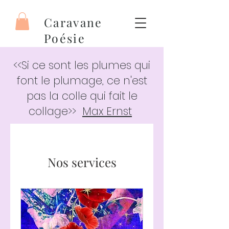
Caravane
Poésie
<<Si ce sont les plumes qui
font le plumage, ce n'est
pas la colle qui fait le
collage>>
Max Ernst
Nos services