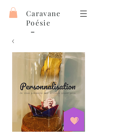
Caravane
Poésie