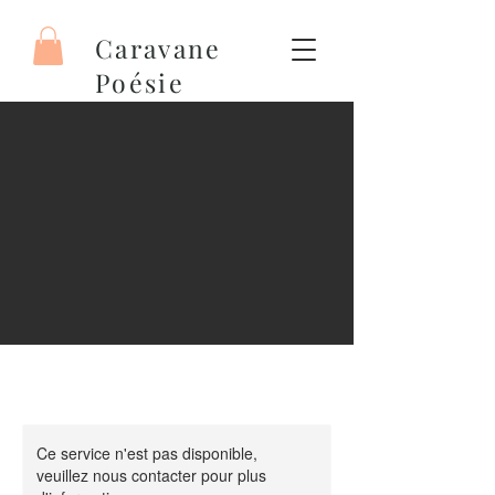
Caravane
Poésie
Ce service n'est pas disponible,
veuillez nous contacter pour plus