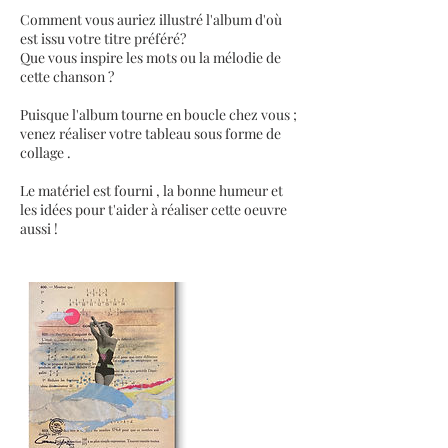
Comment vous auriez illustré l'album d'où
est issu votre titre préféré?
Que vous inspire les mots ou la mélodie de
cette chanson ?
Puisque l'album tourne en boucle chez vous ;
venez réaliser votre tableau sous forme de
collage .
Le matériel est fourni , la bonne humeur et
les idées pour t'aider à réaliser cette oeuvre
aussi !